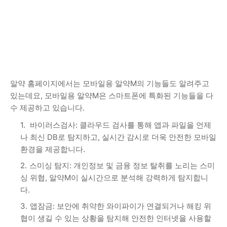
알약 홈페이지에서는 모바일용 알약M의 기능들도 알려주고
있는데요, 모바일용 알약M은 스마트폰에 특화된 기능들을 다
수 제공하고 있습니다.
바이러스검사: 클라우드 검사를 통해 앱과 파일을 언제
나 최신 DB로 탐지하고, 실시간 감시로 더욱 안전한 모바일
환경을 제공합니다.
스미싱 탐지: 개인정보 및 금융 정보 탈취를 노리는 스미
싱 위협, 알약M이 실시간으로 분석해 강력하게 탐지합니
다.
앱잠금: 보안에 취약한 와이파이가 연결되거나 해킹 위
협이 생길 수 있는 상황을 탐지해 안전한 인터넷을 사용할