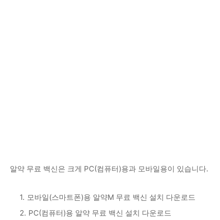
알약 무료 백신은 크게 PC(컴퓨터)용과 모바일용이 있습니다.
모바일(스마트폰)용 알약M 무료 백신 설치 다운로드
PC(컴퓨터)용 알약 무료 백신 설치 다운로드