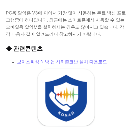
PC용 알약은 V3에 이어서 가장 많이 사용하는 무료 백신 프로
그램중에 하나입니다. 최근에는 스마트폰에서 사용할 수 있는
모바일용 알약M을 설치하시는 경우도 많아지고 있습니다. 각
각 다음과 같이 알려드리니 참고하시기 바랍니다.
◈ 관련콘텐츠
보이스피싱 예방 앱 시티즌코난 설치 다운로드