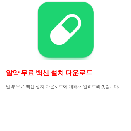
알약 무료 백신 설치 다운로드
알약 무료 백신 설치 다운로드에 대해서 알려드리겠습니다.