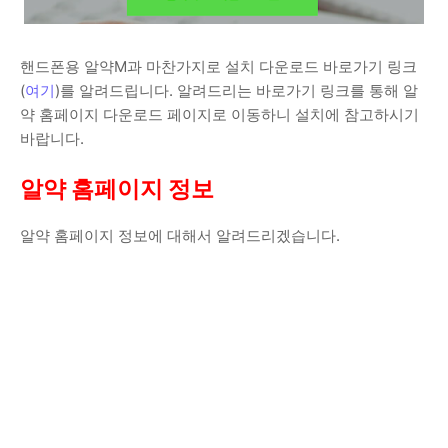
핸드폰용 알약M과 마찬가지로 설치 다운로드 바로가기 링크
(
여기
)를 알려드립니다. 알려드리는 바로가기 링크를 통해 알
약 홈페이지 다운로드 페이지로 이동하니 설치에 참고하시기
바랍니다.
알약 홈페이지 정보
알약 홈페이지 정보에 대해서 알려드리겠습니다.