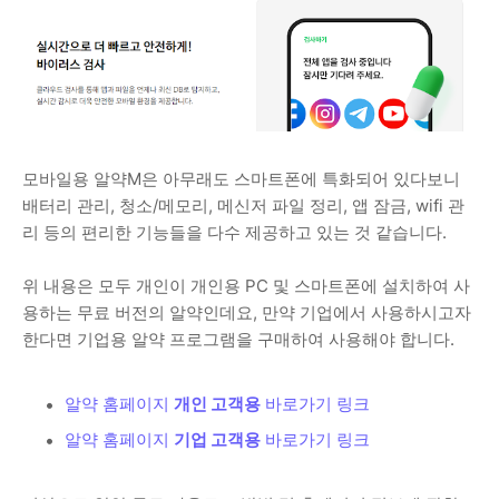
모바일용 알약M은 아무래도 스마트폰에 특화되어 있다보니
배터리 관리, 청소/메모리, 메신저 파일 정리, 앱 잠금, wifi 관
리 등의 편리한 기능들을 다수 제공하고 있는 것 같습니다.
위 내용은 모두 개인이 개인용 PC 및 스마트폰에 설치하여 사
용하는 무료 버전의 알약인데요, 만약 기업에서 사용하시고자
한다면 기업용 알약 프로그램을 구매하여 사용해야 합니다.
알약 홈페이지
개인 고객용
바로가기 링크
알약 홈페이지
기업 고객용
바로가기 링크