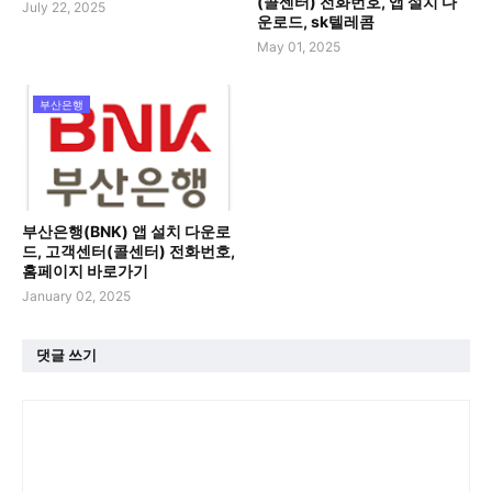
(콜센터) 전화번호, 앱 설치 다
July 22, 2025
운로드, sk텔레콤
May 01, 2025
부산은행
부산은행(BNK) 앱 설치 다운로
드, 고객센터(콜센터) 전화번호,
홈페이지 바로가기
January 02, 2025
댓글 쓰기