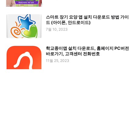
스마트 장기 요양 앱 설치 다운로드 방법 가이
드 (아이폰, 안드로이드)
7월 10, 2023
학교종이앱 설치 다운로드, 홈페이지 PC버전
바로가기, 고객센터 전화번호
11월 25, 2023