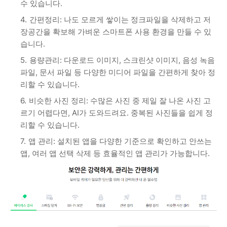
수 있습니다.
간편정리: 나도 모르게 쌓이는 정크파일을 삭제하고 저
장공간을 확보해 가벼운 스마트폰 사용 환경을 만들 수 있
습니다.
용량관리: 다운로드 이미지, 스크린샷 이미지, 음성 녹음
파일, 문서 파일 등 다양한 미디어 파일을 간편하게 찾아 정
리할 수 있습니다.
비슷한 사진 정리: 수많은 사진 중 제일 잘 나온 사진 고
르기 어렵다면, AI가 도와드려요. 중복된 사진들을 쉽게 정
리할 수 있습니다.
앱 관리: 설치된 앱을 다양한 기준으로 확인하고 안쓰는
앱, 여러 앱 선택 삭제 등 효율적인 앱 관리가 가능합니다.