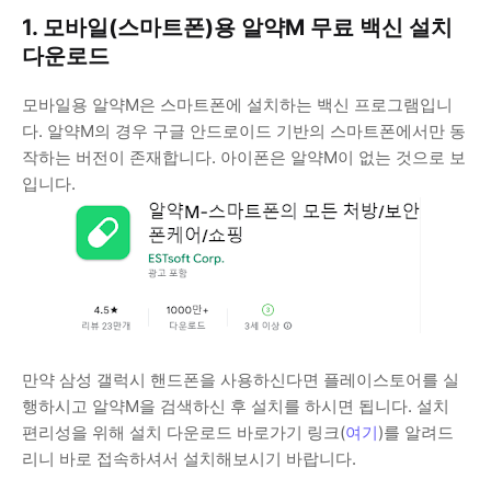
1. 모바일(스마트폰)용 알약M 무료 백신 설치
다운로드
모바일용 알약M은 스마트폰에 설치하는 백신 프로그램입니
다. 알약M의 경우 구글 안드로이드 기반의 스마트폰에서만 동
작하는 버전이 존재합니다. 아이폰은 알약M이 없는 것으로 보
입니다.
만약 삼성 갤럭시 핸드폰을 사용하신다면 플레이스토어를 실
행하시고 알약M을 검색하신 후 설치를 하시면 됩니다. 설치
편리성을 위해 설치 다운로드 바로가기 링크(
여기
)를 알려드
리니 바로 접속하셔서 설치해보시기 바랍니다.