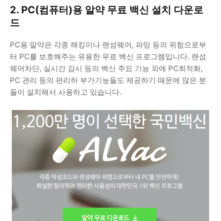
2. PC(컴퓨터)용 알약 무료 백신 설치 다운로
드
PC용 알약은 각종 해킹이나 랜섬웨어, 파밍 등의 위험으로부
터 PC를 보호해주는 유용한 무료 백신 프로그램입니다. 랜섬
웨어차단, 실시간 감시 등의 백신 주요 기능 외에 PC최적화,
PC 관리 등의 편리하 부가기능들도 제공하기 때문에 많은 분
들이 설치해서 사용하고 있습니다.