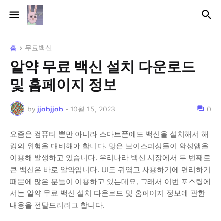
홈
무료백신
알약 무료 백신 설치 다운로드
및 홈페이지 정보
by
jjobjjob
-
10월 15, 2023
0
요즘은 컴퓨터 뿐만 아니라 스마트폰에도 백신을 설치해서 해
킹의 위험을 대비해야 합니다. 많은 보이스피싱들이 악성앱을
이용해 발생하고 있습니다. 우리나라 백신 시장에서 두 번째로
큰 백신은 바로 알약입니다. UI도 귀엽고 사용하기에 편리하기
때문에 많은 분들이 이용하고 있는데요, 그래서 이번 포스팅에
서는 알약 무료 백신 설치 다운로드 및 홈페이지 정보에 관한
내용을 전달드리려고 합니다.