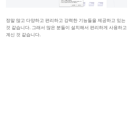
정말 많고 다양하고 편리하고 강력한 기능들을 제공하고 있는
것 같습니다. 그래서 많은 분들이 설치해서 편리하게 사용하고
계신 것 같습니다.