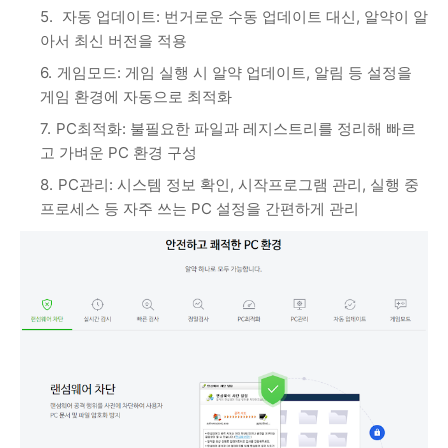
자동 업데이트: 번거로운 수동 업데이트 대신, 알약이 알
아서 최신 버전을 적용
게임모드: 게임 실행 시 알약 업데이트, 알림 등 설정을
게임 환경에 자동으로 최적화
PC최적화: 불필요한 파일과 레지스트리를 정리해 빠르
고 가벼운 PC 환경 구성
PC관리: 시스템 정보 확인, 시작프로그램 관리, 실행 중
프로세스 등 자주 쓰는 PC 설정을 간편하게 관리