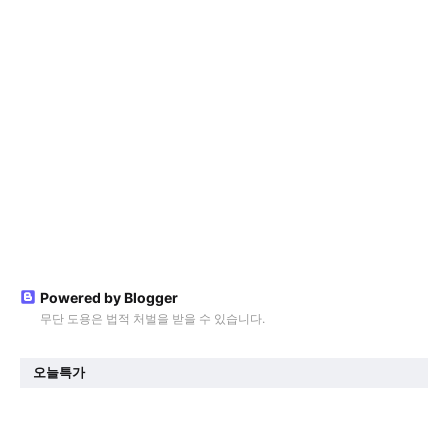
Powered by Blogger
무단 도용은 법적 처벌을 받을 수 있습니다.
오늘특가