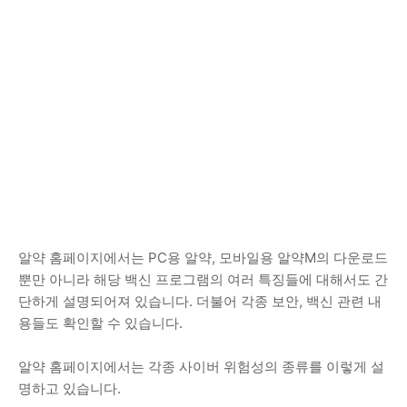
알약 홈페이지에서는 PC용 알약, 모바일용 알약M의 다운로드
뿐만 아니라 해당 백신 프로그램의 여러 특징들에 대해서도 간
단하게 설명되어져 있습니다. 더불어 각종 보안, 백신 관련 내
용들도 확인할 수 있습니다.
알약 홈페이지에서는 각종 사이버 위험성의 종류를 이렇게 설
명하고 있습니다.