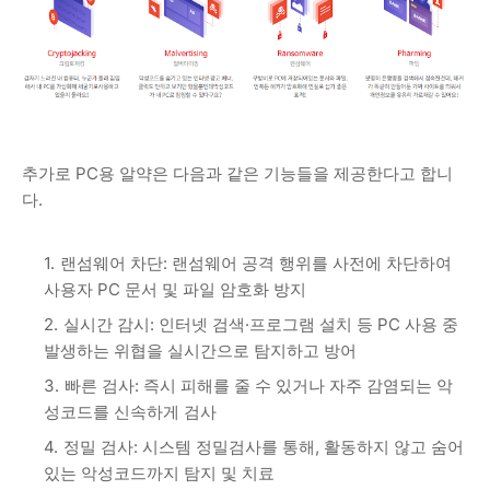
추가로 PC용 알약은 다음과 같은 기능들을 제공한다고 합니
다.
랜섬웨어 차단: 랜섬웨어 공격 행위를 사전에 차단하여
사용자 PC 문서 및 파일 암호화 방지
실시간 감시: 인터넷 검색·프로그램 설치 등 PC 사용 중
발생하는 위협을 실시간으로 탐지하고 방어
빠른 검사: 즉시 피해를 줄 수 있거나 자주 감염되는 악
성코드를 신속하게 검사
정밀 검사: 시스템 정밀검사를 통해, 활동하지 않고 숨어
있는 악성코드까지 탐지 및 치료