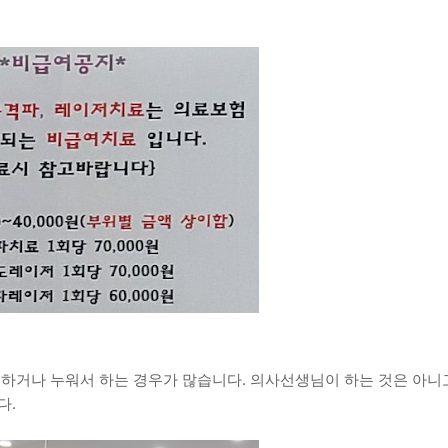
 하거나 누워서 하는 경우가 많습니다. 의사선생님이 하는 것은 아니
다.