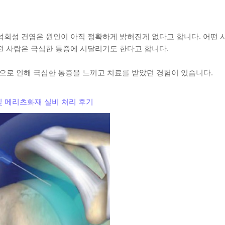
회성 건염은 원인이 아직 정확하게 밝혀진게 없다고 합니다. 어떤 
떤 사람은 극심한 통증에 시달리기도 한다고 합니다.
건염으로 인해 극심한 통증을 느끼고 치료를 받았던 경험이 있습니다.
및 메리츠화재 실비 처리 후기