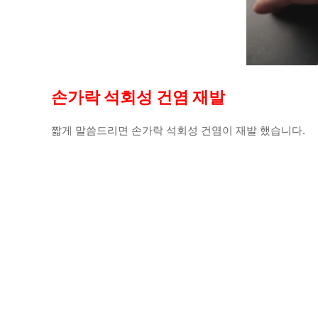
손가락 석회성 건염 재발
짧게 말씀드리면 손가락 석회성 건염이 재발 했습니다.