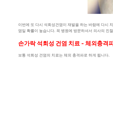
이번에 또 다시 석회성건염이 재발을 하는 바람에 다시 
염일 확률이 높습니다. 꼭 병원에 방문하셔서 의사의 진
손가락 석회성 건염 치료 - 체외충격파
보통 석회성 건염의 치료는 체외 충격파로 하게 됩니다.