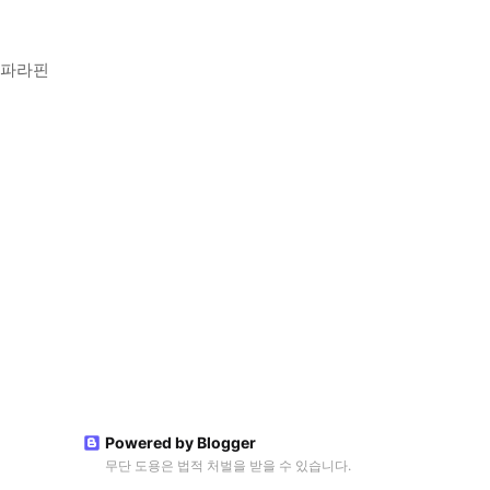
 파라핀
Powered by Blogger
무단 도용은 법적 처벌을 받을 수 있습니다.