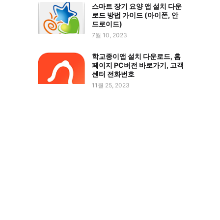
스마트 장기 요양 앱 설치 다운
로드 방법 가이드 (아이폰, 안
드로이드)
7월 10, 2023
학교종이앱 설치 다운로드, 홈
페이지 PC버전 바로가기, 고객
센터 전화번호
11월 25, 2023