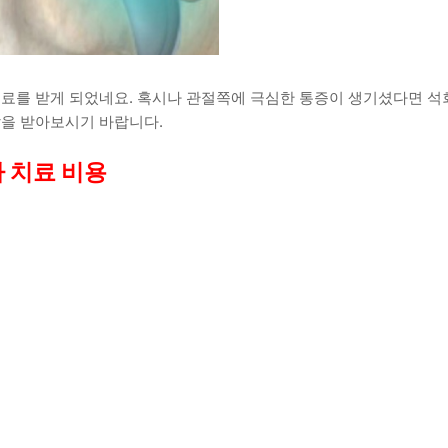
치료를 받게 되었네요. 혹시나 관절쪽에 극심한 통증이 생기셨다면 석
찰을 받아보시기 바랍니다.
 치료 비용