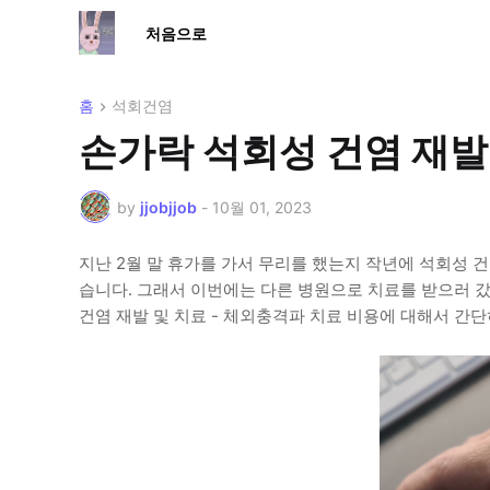
처음으로
홈
석회건염
손가락 석회성 건염 재발 
by
jjobjjob
-
10월 01, 2023
지난 2월 말 휴가를 가서 무리를 했는지 작년에 석회성 
습니다. 그래서 이번에는 다른 병원으로 치료를 받으러 
건염 재발 및 치료 - 체외충격파 치료 비용에 대해서 간