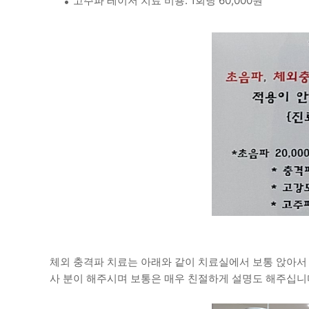
고주파 레이저 치료 비용: 1회당 60,000원
체외 충격파 치료는 아래와 같이 치료실에서 보통 앉아서
사 분이 해주시며 보통은 매우 친절하게 설명도 해주십니