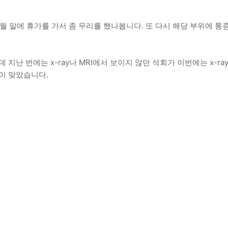
월 말에 휴가를 가서 좀 무리를 했나봅니다. 또 다시 해당 부위에 통
난 번에는 x-ray나 MRI에서 보이지 않던 석회가 이번에는 x-ra
이 맞았습니다.