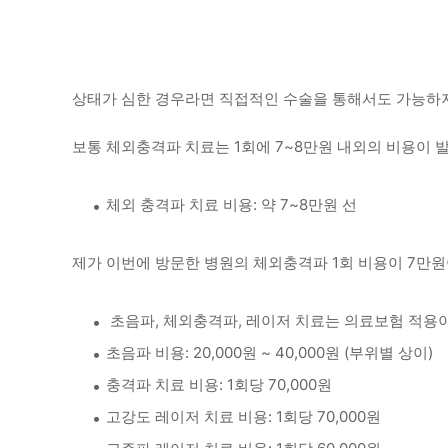
상태가 심한 경우라면 직접적인 수술을 통해서도 가능하
보통 체외충격파 치료는 1회에 7~8만원 내외의 비용이 
체외 충격파 치료 비용: 약 7~8만원 선
제가 이번에 방문한 병원의 체외충격파 1회 비용이 7만
초음파, 체외충격파, 레이저 치료는 의료보험 적용
초음파 비용: 20,000원 ~ 40,000원 (부위별 상이)
충격파 치료 비용: 1회당 70,000원
고강도 레이저 치료 비용: 1회당 70,000원