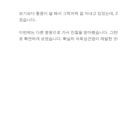
보기보다 통증이 덜 해서 그럭저럭 잘 지내고 있었는데, 2
겼습니다.
이번에는 다른 병원으로 가서 진찰을 받아봤습니다. 그런데 지
로 확연하게 보였습니다. 확실히 석회성건염이 재발한 것