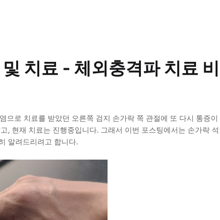
및 치료 - 체외충격파 치료 
건염으로 치료를 받았던 오른쪽 검지 손가락 쪽 관절에 또 다시 통증이
갔고, 현재 치료는 진행중입니다. 그래서 이번 포스팅에서는 손가락 
단히 알려드리려고 합니다.