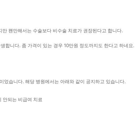
지만 왠만해서는 수술보다 비수술 치료가 권장된다고 합니다.
발생합니다. 좀 가격이 있는 경우 10만원 정도까지도 한다고 하네요.
원이었습니다. 해당 병원에서는 아래와 같이 공지하고 있습니다.
이 안되는 비급여 치료