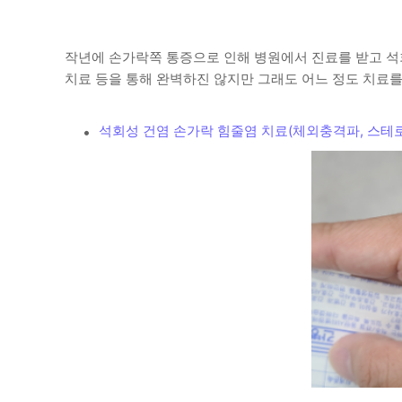
작년에 손가락쪽 통증으로 인해 병원에서 진료를 받고 석
치료 등을 통해 완벽하진 않지만 그래도 어느 정도 치료
석회성 건염 손가락 힘줄염 치료(체외충격파, 스테로